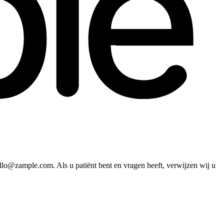
llo@zample.com
. Als u patiënt bent en vragen heeft, verwijzen wij u