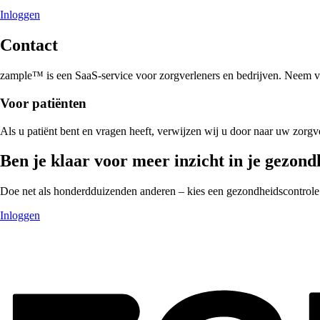
Inloggen
Contact
zample™ is een SaaS-service voor zorgverleners en bedrijven. Neem v
Voor patiënten
Als u patiënt bent en vragen heeft, verwijzen wij u door naar uw zorgve
Ben je klaar voor meer inzicht in je gezond
Doe net als honderdduizenden anderen – kies een gezondheidscontrole
Inloggen