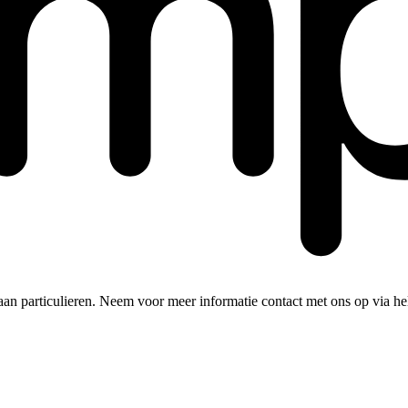
an particulieren. Neem voor meer informatie contact met ons op via
he