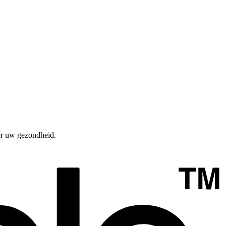
er uw gezondheid.