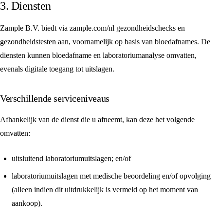
3. Diensten
Zample B.V. biedt via zample.com/nl gezondheidschecks en
gezondheidstesten aan, voornamelijk op basis van bloedafnames. De
diensten kunnen bloedafname en laboratoriumanalyse omvatten,
evenals digitale toegang tot uitslagen.
Verschillende serviceniveaus
Afhankelijk van de dienst die u afneemt, kan deze het volgende
omvatten:
uitsluitend laboratoriumuitslagen; en/of
laboratoriumuitslagen met medische beoordeling en/of opvolging
(alleen indien dit uitdrukkelijk is vermeld op het moment van
aankoop).