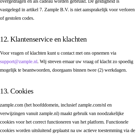
overgedragen en als cadeau worden gebruikt. De geldigheid is
vastgelegd in artikel 7. Zample B.V. is niet aansprakelijk voor verloren
of gestolen codes.
12. Klantenservice en klachten
Voor vragen of klachten kunt u contact met ons opnemen via
support@zample.nl
. Wij streven ernaar uw vraag of klacht zo spoedig
mogelijk te beantwoorden, doorgaans binnen twee (2) werkdagen.
13. Cookies
zample.com (het hoofddomein, inclusief zample.com/nl en
verwijzingen vanuit zample.nl) maakt gebruik van noodzakelijke
cookies voor het correct functioneren van het platform. Functionele
cookies worden uitsluitend geplaatst na uw actieve toestemming via de