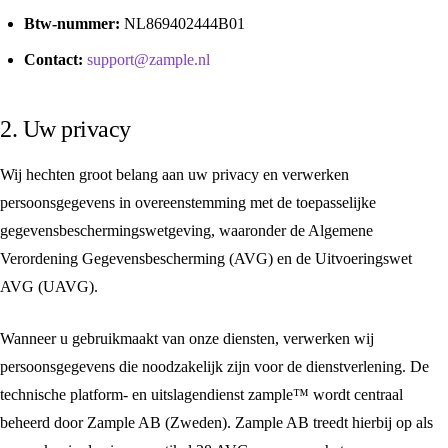
Btw-nummer:
NL869402444B01
Contact:
support@zample.nl
2. Uw privacy
Wij hechten groot belang aan uw privacy en verwerken
persoonsgegevens in overeenstemming met de toepasselijke
gegevensbeschermingswetgeving, waaronder de Algemene
Verordening Gegevensbescherming (AVG) en de Uitvoeringswet
AVG (UAVG).
Wanneer u gebruikmaakt van onze diensten, verwerken wij
persoonsgegevens die noodzakelijk zijn voor de dienstverlening. De
technische platform- en uitslagendienst zample™ wordt centraal
beheerd door Zample AB (Zweden). Zample AB treedt hierbij op als