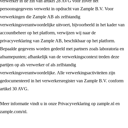
verwerker in de zin van artikel 28 AVG voor zover het
persoonsgegevens verwerkt in opdracht van Zample B.V. Voor
verwerkingen die Zample AB als zelfstandig
verwerkingsverantwoordelijke uitvoert, bijvoorbeeld in het kader van
accountbeheer op het platform, verwijzen wij naar de
privacyverklaring van Zample AB, beschikbaar op het platform.
Bepaalde gegevens worden gedeeld met partners zoals laboratoria en
afnamepunten; afhankelijk van de verwerkingscontext treden deze
partijen op als verwerker of als zelfstandig
verwerkingsverantwoordelijke. Alle verwerkingsactiviteiten zijn
gedocumenteerd in het verwerkersregister van Zample B.V. conform
artikel 30 AVG.
Meer informatie vindt u in onze Privacyverklaring op zample.nl en
zample.com/nl.