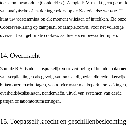
toestemmingsmodule (CookieFirst). Zample B.V. maakt geen gebruik
van analytische of marketingcookies op de Nederlandse website. U
kunt uw toestemming op elk moment wijzigen of intrekken. Zie onze
Cookieverklaring op zample.nl of zample.com/nl voor het volledige
overzicht van gebruikte cookies, aanbieders en bewaartermijnen.
14. Overmacht
Zample B.V. is niet aansprakelijk voor vertraging of het niet nakomen
van verplichtingen als gevolg van omstandigheden die redelijkerwijs
buiten onze macht liggen, waaronder maar niet beperkt tot: stakingen,
overheidsbeslissingen, pandemieën, uitval van systemen van derde
partijen of laboratoriumstoringen.
15. Toepasselijk recht en geschillenbeslechting