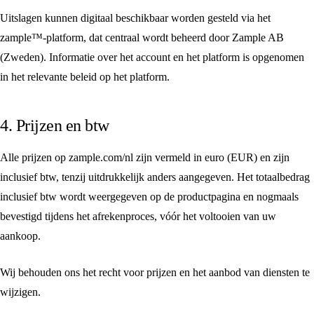
Uitslagen kunnen digitaal beschikbaar worden gesteld via het
zample™-platform, dat centraal wordt beheerd door Zample AB
(Zweden). Informatie over het account en het platform is opgenomen
in het relevante beleid op het platform.
4. Prijzen en btw
Alle prijzen op zample.com/nl zijn vermeld in euro (EUR) en zijn
inclusief btw, tenzij uitdrukkelijk anders aangegeven. Het totaalbedrag
inclusief btw wordt weergegeven op de productpagina en nogmaals
bevestigd tijdens het afrekenproces, vóór het voltooien van uw
aankoop.
Wij behouden ons het recht voor prijzen en het aanbod van diensten te
wijzigen.