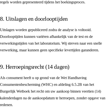
regels worden gepresenteerd tijdens het boekingsproces.
8. Uitslagen en doorlooptijden
Uitslagen worden gepubliceerd zodra de analyse is voltooid.
Doorlooptijden kunnen variëren afhankelijk van de test en de
verwerkingstijden van het laboratorium. Wij streven naar een snelle
verwerking, maar kunnen geen specifieke levertijden garanderen.
9. Herroepingsrecht (14 dagen)
Als consument heeft u op grond van de Wet Handhaving
Consumentenbescherming (WHC) en afdeling 6.5.2B van het
Burgerlijk Wetboek het recht om uw aankoop binnen veertien (14)
kalenderdagen na de aankoopdatum te herroepen, zonder opgave van
redenen.