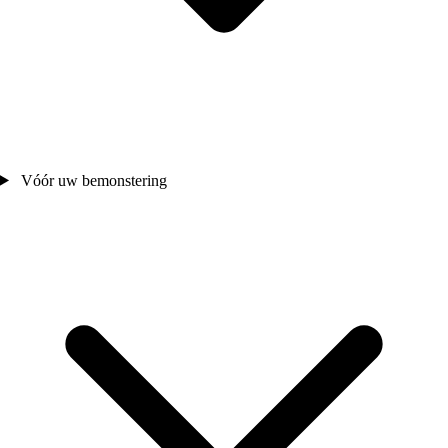
Vóór uw bemonstering