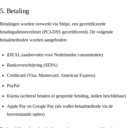
5. Betaling
Betalingen worden verwerkt via Stripe, een gecertificeerde
betalingsdienstverlener (PCI-DSS gecertificeerd). De volgende
betaalmethoden worden aangeboden:
iDEAL (aanbevolen voor Nederlandse consumenten)
Bankoverschrijving (SEPA)
Creditcard (Visa, Mastercard, American Express)
PayPal
Klarna (achteraf betalen of gespreide betaling, indien beschikbaar)
Apple Pay en Google Pay (als wallet-betaalmethode via de
bovenstaande opties)