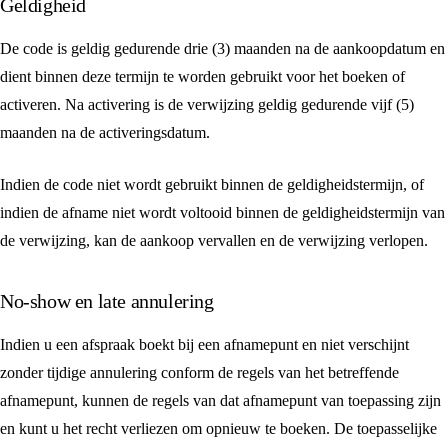
Geldigheid
De code is geldig gedurende drie (3) maanden na de aankoopdatum en
dient binnen deze termijn te worden gebruikt voor het boeken of
activeren. Na activering is de verwijzing geldig gedurende vijf (5)
maanden na de activeringsdatum.
Indien de code niet wordt gebruikt binnen de geldigheidstermijn, of
indien de afname niet wordt voltooid binnen de geldigheidstermijn van
de verwijzing, kan de aankoop vervallen en de verwijzing verlopen.
No-show en late annulering
Indien u een afspraak boekt bij een afnamepunt en niet verschijnt
zonder tijdige annulering conform de regels van het betreffende
afnamepunt, kunnen de regels van dat afnamepunt van toepassing zijn
en kunt u het recht verliezen om opnieuw te boeken. De toepasselijke