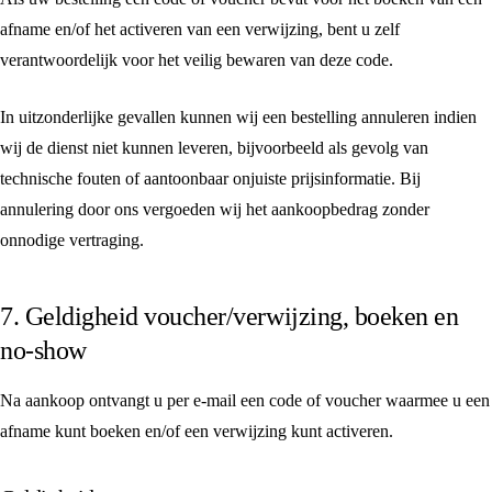
afname en/of het activeren van een verwijzing, bent u zelf
verantwoordelijk voor het veilig bewaren van deze code.
In uitzonderlijke gevallen kunnen wij een bestelling annuleren indien
wij de dienst niet kunnen leveren, bijvoorbeeld als gevolg van
technische fouten of aantoonbaar onjuiste prijsinformatie. Bij
annulering door ons vergoeden wij het aankoopbedrag zonder
onnodige vertraging.
7. Geldigheid voucher/verwijzing, boeken en
no-show
Na aankoop ontvangt u per e-mail een code of voucher waarmee u een
afname kunt boeken en/of een verwijzing kunt activeren.