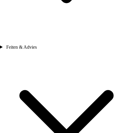
Feiten & Advies