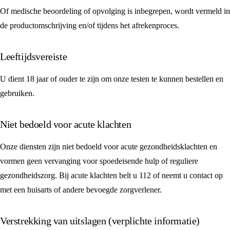
Of medische beoordeling of opvolging is inbegrepen, wordt vermeld in
de productomschrijving en/of tijdens het afrekenproces.
Leeftijdsvereiste
U dient 18 jaar of ouder te zijn om onze testen te kunnen bestellen en
gebruiken.
Niet bedoeld voor acute klachten
Onze diensten zijn niet bedoeld voor acute gezondheidsklachten en
vormen geen vervanging voor spoedeisende hulp of reguliere
gezondheidszorg. Bij acute klachten belt u 112 of neemt u contact op
met een huisarts of andere bevoegde zorgverlener.
Verstrekking van uitslagen (verplichte informatie)