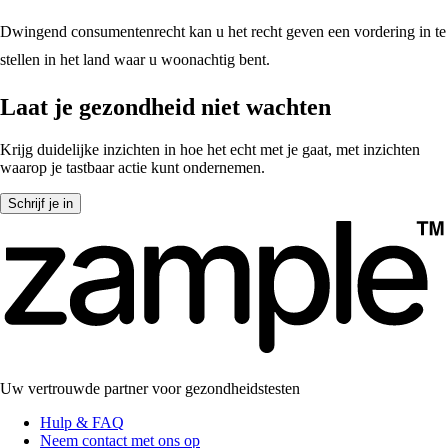
Dwingend consumentenrecht kan u het recht geven een vordering in te
stellen in het land waar u woonachtig bent.
Laat je gezondheid niet wachten
Krijg duidelijke inzichten in hoe het echt met je gaat, met inzichten
waarop je tastbaar actie kunt ondernemen.
Schrijf je in
Uw vertrouwde partner voor gezondheidstesten
Hulp & FAQ
Neem contact met ons op