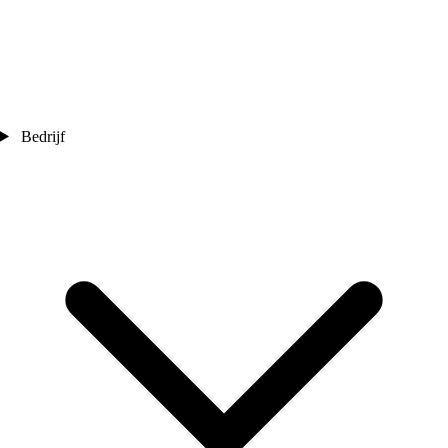
Bedrijf