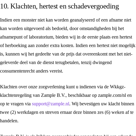
10. Klachten, hertest en schadevergoeding
Indien een monster niet kan worden geanalyseerd of een afname niet
kan worden uitgevoerd als bedoeld, door omstandigheden bij het
afnamepunt of laboratorium, bieden wij in de eerste plaats een hertest
of herboeking aan zonder extra kosten. Indien een hertest niet mogelijk
is, kunnen wij het gedeelte van de prijs dat overeenkomt met het niet-
geleverde deel van de dienst terugbetalen, tenzij dwingend
consumentenrecht anders vereist.
Klachten over onze zorgverlening kunt u indienen via de Wkkgz-
klachtenregeling van Zample B.V., beschikbaar op zample.com/nl en
op te vragen via
support@zample.nl
. Wij bevestigen uw klacht binnen
twee (2) werkdagen en streven ernaar deze binnen zes (6) weken af te
handelen.