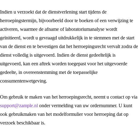
Indien u verzoekt dat de dienstverlening start tijdens de
herroepingstermijn, bijvoorbeeld door te boeken of een verwijzing te
activeren, waarmee de afname of laboratoriumanalyse wordt
geïnitieerd, wordt u gevraagd uitdrukkelijk in te stemmen met de start
van de dienst en te bevestigen dat het herroepingsrecht vervalt zodra de
dienst volledig is uitgevoerd. Indien de dienst gedeeltelijk is
uitgevoerd, kan een aftrek worden toegepast voor het uitgevoerde
gedeelte, in overeenstemming met de toepasselijke
consumentenwetgeving.
Om gebruik te maken van het herroepingsrecht, neemt u contact op via
support@zample.nl
onder vermelding van uw ordernummer. U kunt
ook gebruikmaken van het modelformulier voor herroeping dat op
verzoek beschikbaar is.